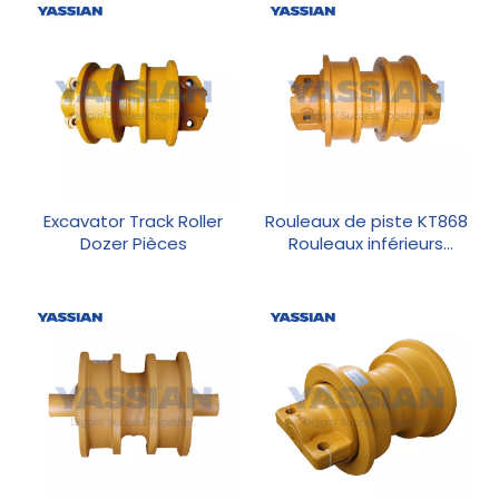
Excavator Track Roller
Rouleaux de piste KT868
Dozer Pièces
Rouleaux inférieurs
inférieurs