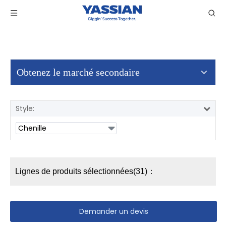
Obtenez le marché secondaire
Style:
Lignes de produits sélectionnées(31)：
Demander un devis