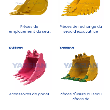
Pièces de
Pièces de rechange du
remplacement du seau
seau d'excavatrice
d'excavateur
Accessoires de godet
Pièces d'usure du seau
Pièces de
remplacement