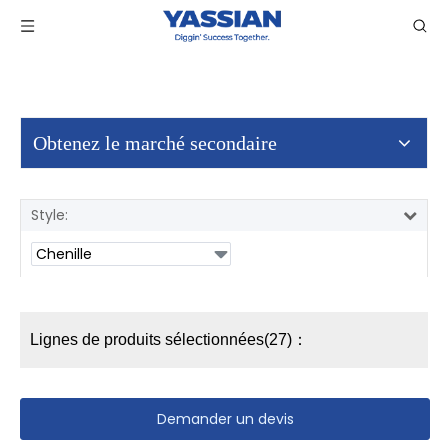
Obtenez le marché secondaire
Style:
Lignes de produits sélectionnées(27)：
Demander un devis