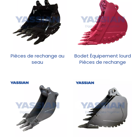
Pièces de rechange au
Bodet Équipement lourd
seau
Pièces de rechange