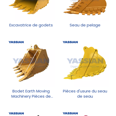
Excavatrice de godets
Seau de pelage
Bodet Earth Moving
Pièces d'usure du seau
Machinery Pièces de
de seau
rechange