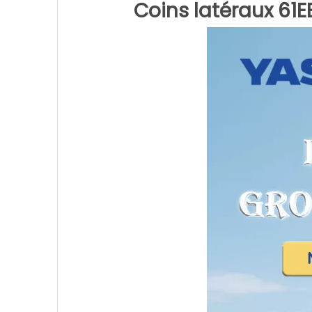
Coins latéraux 61