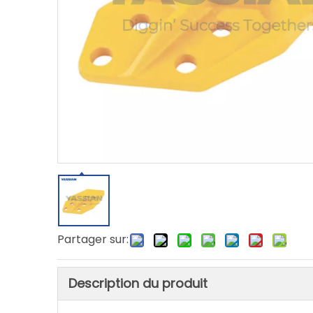
Partager sur:
Description du produit