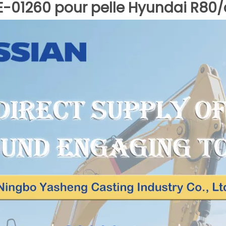
EE-01260 pour pelle Hyundai R80/