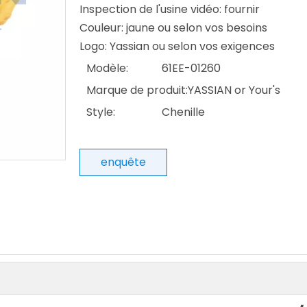
Inspection de l'usine vidéo: fournir
Couleur: jaune ou selon vos besoins
Logo: Yassian ou selon vos exigences
Modèle:
61EE-01260
Marque de produit:
YASSIAN or Your's
Style:
Chenille
enquête