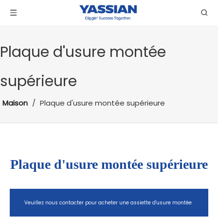
Plaque d'usure montée
supérieure
Maison
/
Plaque d'usure montée supérieure
Plaque d'usure montée supérieure
Veuillez nous contacter pour acheter une assiette d'usure montée