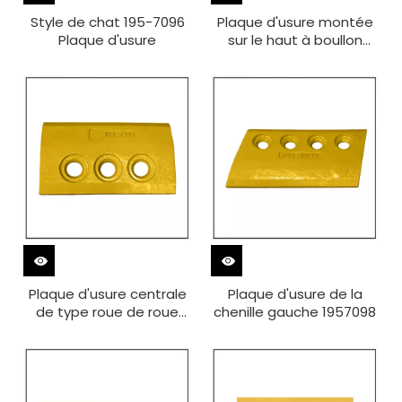
Style de chat 195-7096
Plaque d'usure montée
Plaque d'usure
sur le haut à boullon
1957097
Plaque d'usure centrale
Plaque d'usure de la
de type roue de roue
chenille gauche 1957098
Cat 1957180