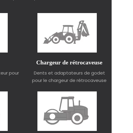
Chargeur de rétrocaveuse
eur pour
Dents et adaptateurs de godet
pour le chargeur de rétrocaveuse