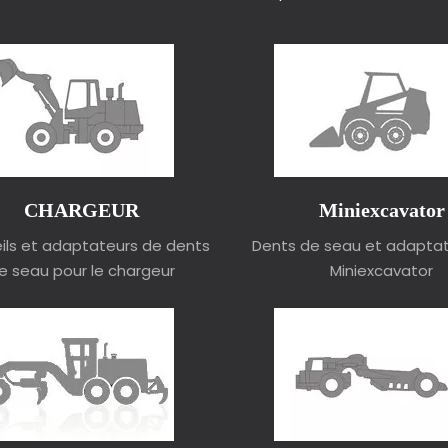
CHARGEUR
Miniexcavator
ils et adaptateurs de dents
Dents de seau et adaptat
e seau pour le chargeur
Miniexcavator