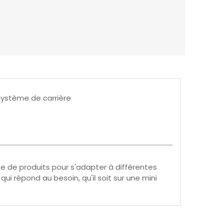
maintenant
ystème de carrière
de produits pour s'adapter à différentes
i répond au besoin, qu'il soit sur une mini