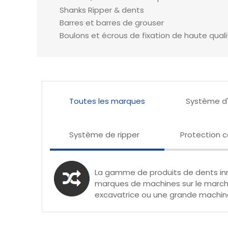
Shanks Ripper & dents
Barres et barres de grouser
Boulons et écrous de fixation de haute quali
Toutes les marques
Système d'
Système de ripper
Protection c
La gamme de produits de dents in
marques de machines sur le marché. 
excavatrice ou une grande machin