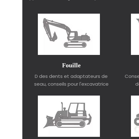
Fouille
D des dents et adaptateurs de
Conse
seau, conseils pour l'excavatrice
d