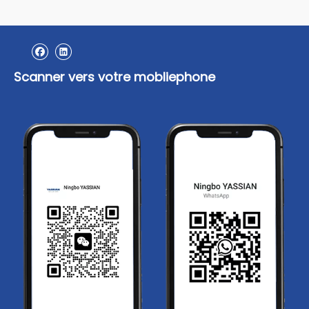
Scanner vers votre mobliephone