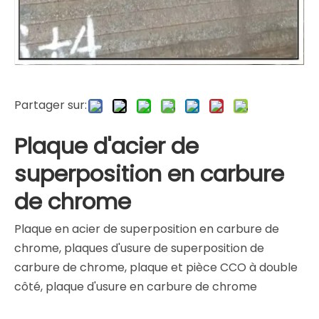
Partager sur:
Plaque d'acier de
superposition en carbure
de chrome
Plaque en acier de superposition en carbure de
chrome, plaques d'usure de superposition de
carbure de chrome, plaque et pièce CCO à double
côté, plaque d'usure en carbure de chrome