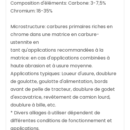
Composition d'éléments: Carbone: 3-7,5%
Chromium: 18-35%
Microstructure: carbures primaires riches en
chrome dans une matrice en carbure-
ustennite en
tant qu'applications recommandées à la
matrice: en cas d'applications combinées à
haute abrasion et à usure moyenne.
Applications typiques: Loueur d'usure, doublure
de goulotte, goulotte d'alimentation, bords
avant de pelle de tracteur, doublure de godet
d'excavatrice, revêtement de camion lourd,
doublure à bille, etc.
* Divers alliages à utiliser dépendent de
différentes conditions de fonctionnement et
applications.