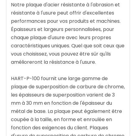
Notre plaque d'acier résistante à l'abrasion et
résistante à l'usure peut offrir d'excellentes
performances pour vos produits et machines.
Épaisseurs et largeurs personnalisées, pour
chaque plaque d'usure avec leurs propres
caractéristiques uniques. Quel que soit ceux que
vous choisissez, vous pouvez être sûr qu'ils
amélioreront la résistance à l'usure.
HART-P-100 fournit une large gamme de
plaque de superposition de carbure de chrome,
les épaisseurs de superposition varient de 3
mm à 30 mm en fonction de l'épaisseur du
métal de base. La plaque peut également être
coupée à la taille, en forme et enroulée en
fonction des exigences du client. Plaques
d'usure de superposition de carbure de chrome