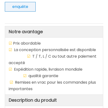
enquête
Notre avantage
☑
Prix abordable
☑
La conception personnalisée est disponible
☑
T / T, L / C ou tout autre paiement
accepté
☑
Expédition rapide, livraison mondiale
☑
qualité garantie
☑
Remises en vrac pour les commandes plus
importantes
Description du produit