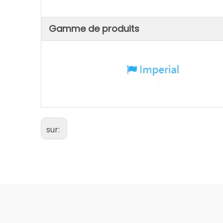
Gamme de produits
sur: