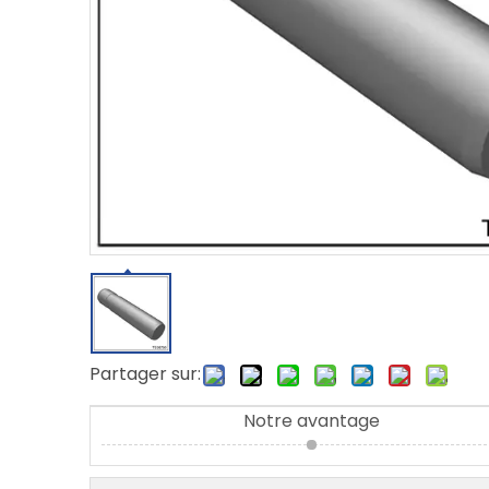
Partager sur:
Notre avantage