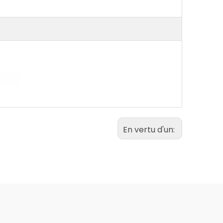
En vertu d'un: