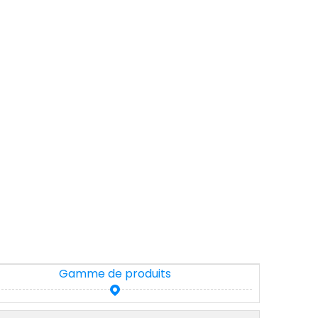
Gamme de produits