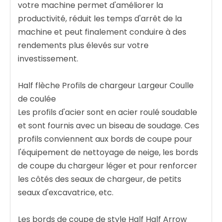
votre machine permet d'améliorer la
productivité, réduit les temps d'arrêt de la
machine et peut finalement conduire à des
rendements plus élevés sur votre
investissement.
Half flèche Profils de chargeur Largeur Coulle
de coulée
Les profils d'acier sont en acier roulé soudable
et sont fournis avec un biseau de soudage. Ces
profils conviennent aux bords de coupe pour
l'équipement de nettoyage de neige, les bords
de coupe du chargeur léger et pour renforcer
les côtés des seaux de chargeur, de petits
seaux d'excavatrice, etc.
Les bords de coupe de style Half Half Arrow