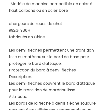
: Modèle de machine compatible en acier à
haut carbone ou en acier bore
:
chargeurs de roues de chat
992G, 988H
fabriqués en Chine
Les demi-flèches permettent une transition
lisse du matériau sur le bord de base pour
protéger le bord d'attaque.
Protection du bord à demi-flèches
Description:
Les demi-flèches couvrent le bord d'attaque
pour la transition de matériau lisse.
Attributs:
Les bords de la flèche à demi-flèche soudure
peuvent être utilisés pour personnaliser un