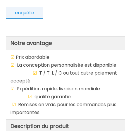
enquête
Notre avantage
☑
Prix abordable
☑
La conception personnalisée est disponible
☑
T / T, L / C ou tout autre paiement
accepté
☑
Expédition rapide, livraison mondiale
☑
qualité garantie
☑
Remises en vrac pour les commandes plus
importantes
Description du produit