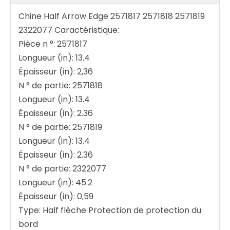
Chine Half Arrow Edge 2571817 2571818 2571819
2322077 Caractéristique:
Pièce n °: 2571817
Longueur (in): 13.4
Épaisseur (in): 2,36
N ° de partie: 2571818
Longueur (in): 13.4
Épaisseur (in): 2.36
N ° de partie: 2571819
Longueur (in): 13.4
Épaisseur (in): 2.36
N ° de partie: 2322077
Longueur (in): 45.2
Épaisseur (in): 0,59
Type: Half flèche Protection de protection du
bord