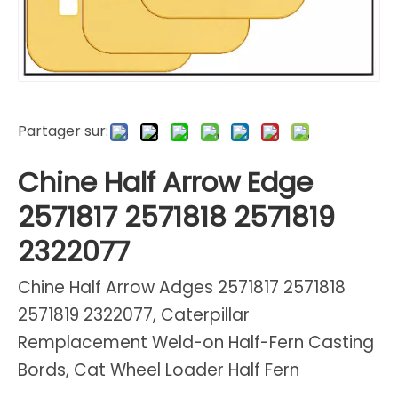
Partager sur:
Chine Half Arrow Edge
2571817 2571818 2571819
2322077
Chine Half Arrow Adges 2571817 2571818
2571819 2322077, Caterpillar
Remplacement Weld-on Half-Fern Casting
Bords, Cat Wheel Loader Half Fern