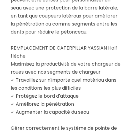
seau avec une protection de la barre latérale,
en tant que coupeurs latéraux pour améliorer
la pénétration ou comme segments entre les
dents pour réduire le pétonceau.
REMPLACEMENT DE CATERPILLAR YASSIAN Half
flèche
Maximisez la productivité de votre chargeur de
roues avec nos segments de chargeur
✓ Travaillez sur n'importe quel matériau dans
les conditions les plus difficiles
✓ Protégez le bord d'attaque
✓ Améliorez la pénétration
✓ Augmenter la capacité du seau
Gérer correctement le système de pointe de