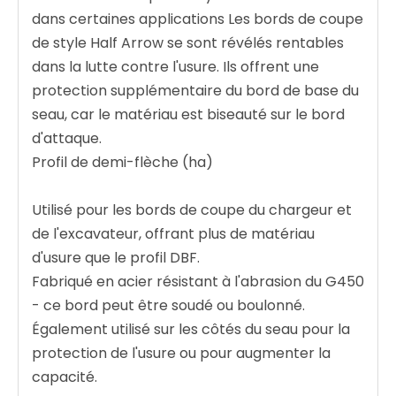
dans certaines applications Les bords de coupe
de style Half Arrow se sont révélés rentables
dans la lutte contre l'usure. Ils offrent une
protection supplémentaire du bord de base du
seau, car le matériau est biseauté sur le bord
d'attaque.
Profil de demi-flèche (ha)
Utilisé pour les bords de coupe du chargeur et
de l'excavateur, offrant plus de matériau
d'usure que le profil DBF.
Fabriqué en acier résistant à l'abrasion du G450
- ce bord peut être soudé ou boulonné.
Également utilisé sur les côtés du seau pour la
protection de l'usure ou pour augmenter la
capacité.