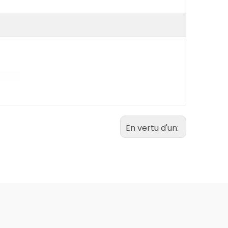
En vertu d'un: