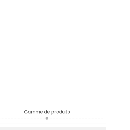
Gamme de produits