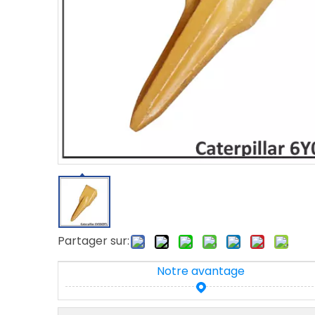
Partager sur:
Notre avantage