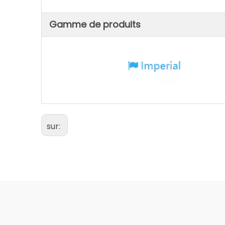
Gamme de produits
sur: