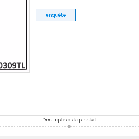
enquête
Description du produit