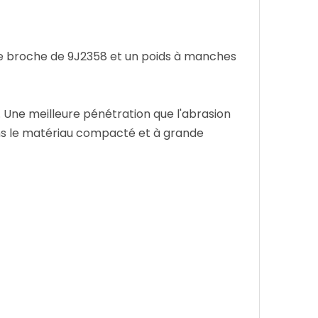
ne broche de 9J2358 et un poids à manches
s. Une meilleure pénétration que l'abrasion
ans le matériau compacté et à grande