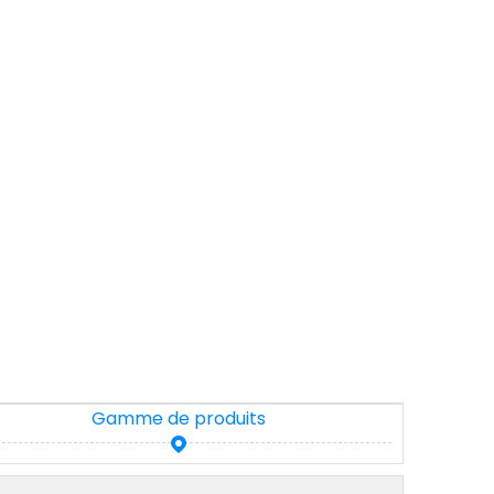
Gamme de produits