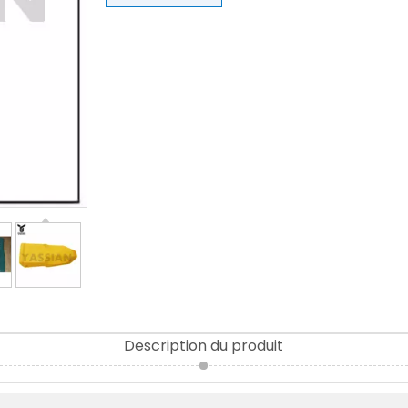
Description du produit