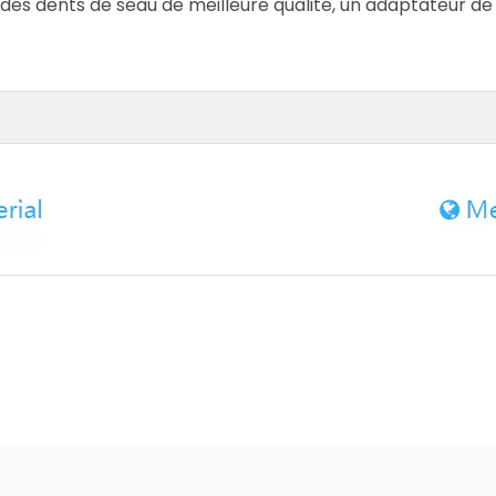
 des dents de seau de meilleure qualité, un adaptateur de 