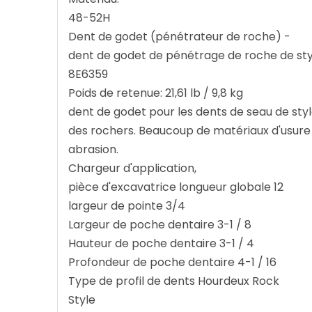
48-52H
Dent de godet (pénétrateur de roche) -
dent de godet de pénétrage de roche de styl
8E6359
Poids de retenue: 21,61 lb / 9,8 kg
dent de godet pour les dents de seau de style
des rochers. Beaucoup de matériaux d'usure
abrasion.
Chargeur d'application,
pièce d'excavatrice longueur globale 12
largeur de pointe 3/4
Largeur de poche dentaire 3-1 / 8
Hauteur de poche dentaire 3-1 / 4
Profondeur de poche dentaire 4-1 / 16
Type de profil de dents Hourdeux Rock
Style