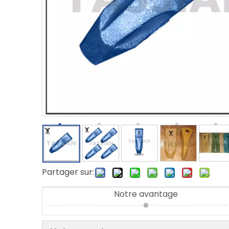
Partager sur:
Notre avantage