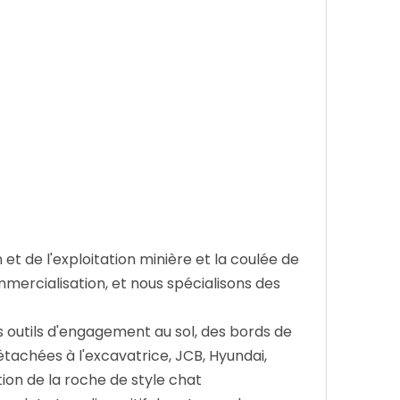
et de l'exploitation minière et la coulée de
mmercialisation, et nous spécialisons des
 outils d'engagement au sol, des bords de
étachées à l'excavatrice, JCB, Hyundai,
ion de la roche de style chat