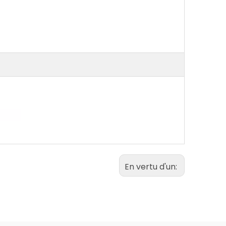
En vertu d'un: