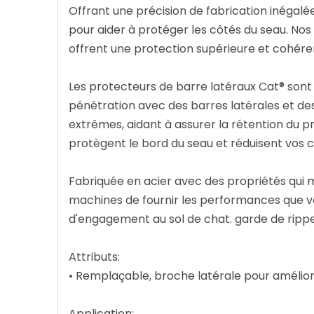
Offrant une précision de fabrication inégalée
pour aider à protéger les côtés du seau. Nos
offrent une protection supérieure et cohére
Les protecteurs de barre latéraux Cat® sont 
pénétration avec des barres latérales et des
extrêmes, aidant à assurer la rétention du p
protègent le bord du seau et réduisent vos
Fabriquée en acier avec des propriétés qui 
machines de fournir les performances que vo
d'engagement au sol de chat. garde de ripper
Attributs:
• Remplaçable, broche latérale pour amélior
Application: