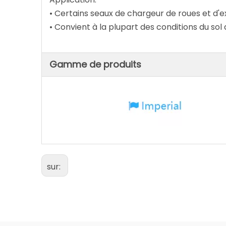
• Certains seaux de chargeur de roues et d'
• Convient à la plupart des conditions du sol
Gamme de produits
sur: