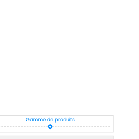
Gamme de produits