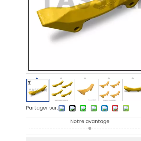
Partager sur:
Notre avantage