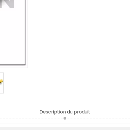
Description du produit