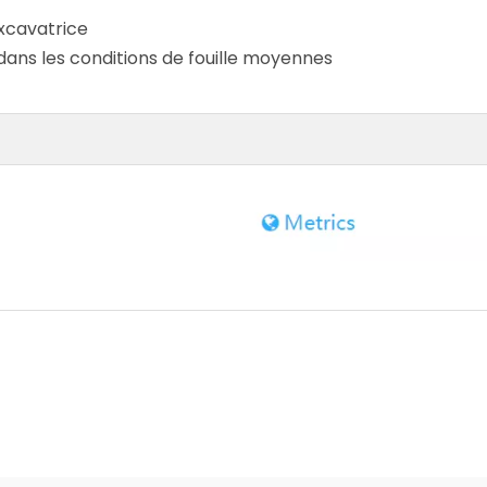
excavatrice
 dans les conditions de fouille moyennes