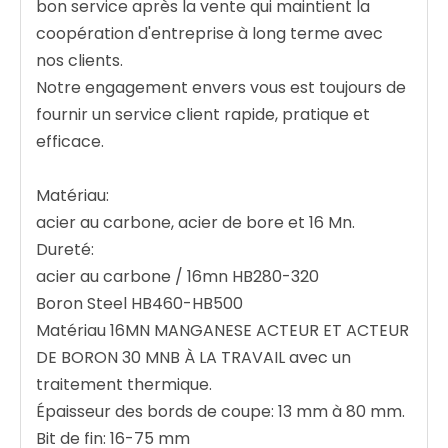
bon service après la vente qui maintient la
coopération d'entreprise à long terme avec
nos clients.
Notre engagement envers vous est toujours de
fournir un service client rapide, pratique et
efficace.
Matériau:
acier au carbone, acier de bore et 16 Mn.
Dureté:
acier au carbone / 16mn HB280-320
Boron Steel HB460-HB500
Matériau 16MN MANGANESE ACTEUR ET ACTEUR
DE BORON 30 MNB À LA TRAVAIL avec un
traitement thermique.
Épaisseur des bords de coupe: 13 mm à 80 mm.
Bit de fin: 16-75 mm