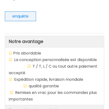
enquête
Notre avantage
☑
Prix abordable
☑
La conception personnalisée est disponible
☑
T / T, L / C ou tout autre paiement
accepté
☑
Expédition rapide, livraison mondiale
☑
qualité garantie
☑
Remises en vrac pour les commandes plus
importantes