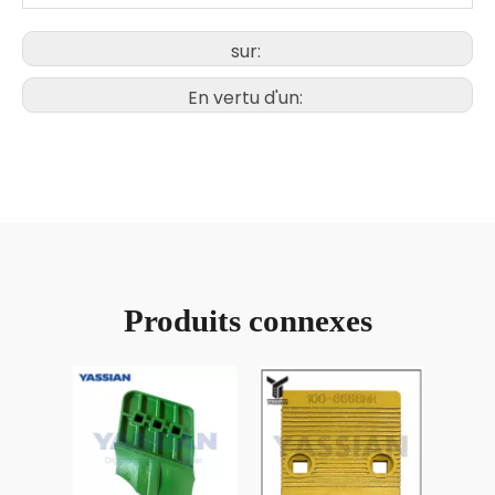
sur:
En vertu d'un:
Produits connexes