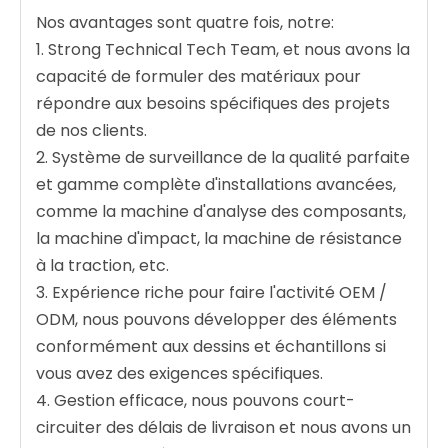
Nos avantages sont quatre fois, notre:
1. Strong Technical Tech Team, et nous avons la
capacité de formuler des matériaux pour
répondre aux besoins spécifiques des projets
de nos clients.
2. Système de surveillance de la qualité parfaite
et gamme complète d'installations avancées,
comme la machine d'analyse des composants,
la machine d'impact, la machine de résistance
à la traction, etc.
3. Expérience riche pour faire l'activité OEM /
ODM, nous pouvons développer des éléments
conformément aux dessins et échantillons si
vous avez des exigences spécifiques.
4. Gestion efficace, nous pouvons court-
circuiter des délais de livraison et nous avons un