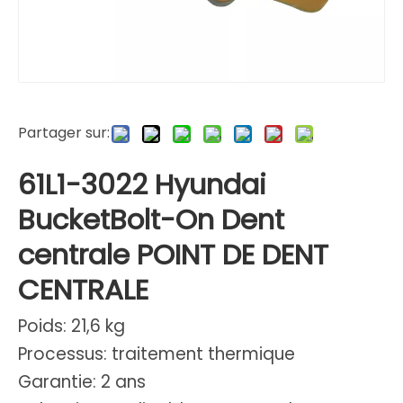
Partager sur:
61L1-3022 Hyundai
BucketBolt-On Dent
centrale POINT DE DENT
CENTRALE
Poids: 21,6 kg
Processus: traitement thermique
Garantie: 2 ans