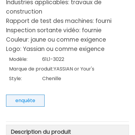
Industries applicables: travaux de
construction
Rapport de test des machines: fourni
Inspection sortante vidéo: fournie
Couleur: jaune ou comme exigence
Logo: Yassian ou comme exigence
Modèle:
61L1-3022
Marque de produit:
YASSIAN or Your's
Style:
Chenille
enquête
Description du produit