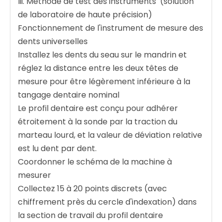
Iii. Méthode de test des instruments ‌ (solution
de laboratoire de haute précision)
Fonctionnement de l'instrument de mesure des
dents universelles ‌
Installez les dents du seau sur le mandrin et
réglez la distance entre les deux têtes de
mesure pour être légèrement inférieure à la
tangage dentaire nominal
Le profil dentaire est conçu pour adhérer
étroitement à la sonde par la traction du
marteau lourd, et la valeur de déviation relative
est lu dent par dent.
Coordonner le schéma de la machine à
mesurer ‌
Collectez 15 à 20 points discrets (avec
chiffrement près du cercle d'indexation) dans
la section de travail du profil dentaire