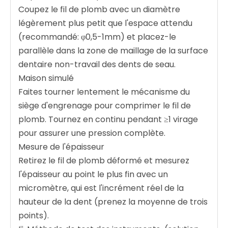
Coupez le fil de plomb avec un diamètre
légèrement plus petit que l'espace attendu
(recommandé: φ0,5-1mm) et placez-le
parallèle dans la zone de maillage de la surface
dentaire non-travail des dents de seau.
Maison simulé ‌
Faites tourner lentement le mécanisme du
siège d'engrenage pour comprimer le fil de
plomb. Tournez en continu pendant ≥1 virage
pour assurer une pression complète.
Mesure de l'épaisseur ‌
Retirez le fil de plomb déformé et mesurez
l'épaisseur au point le plus fin avec un
micromètre, qui est l'incrément réel de la
hauteur de la dent (prenez la moyenne de trois
points).