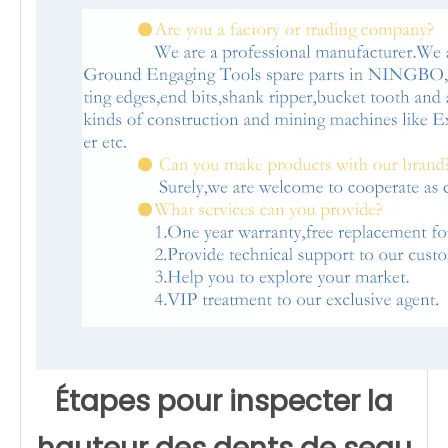
Étapes pour inspecter la