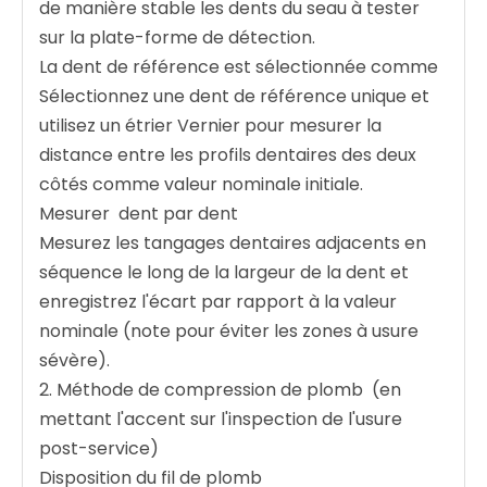
de manière stable les dents du seau à tester
sur la plate-forme de détection.
La dent de référence est sélectionnée comme ‌
Sélectionnez une dent de référence unique et
utilisez un étrier Vernier pour mesurer la
distance entre les profils dentaires des deux
côtés comme valeur nominale initiale.
Mesurer ‌ dent par dent
Mesurez les tangages dentaires adjacents en
séquence le long de la largeur de la dent et
enregistrez l'écart par rapport à la valeur
nominale (note pour éviter les zones à usure
sévère).
2. Méthode de compression de plomb ‌ (en
mettant l'accent sur l'inspection de l'usure
post-service)
Disposition du fil de plomb ‌