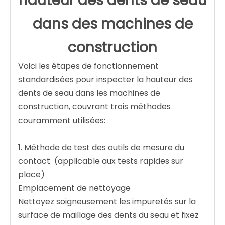
hauteur des dents de seau
dans des machines de
construction
Voici les étapes de fonctionnement
standardisées pour inspecter la hauteur des
dents de seau dans les machines de
construction, couvrant trois méthodes
couramment utilisées:
1. Méthode de test des outils de mesure du
contact ‌ (applicable aux tests rapides sur
place)
Emplacement de nettoyage ‌
Nettoyez soigneusement les impuretés sur la
surface de maillage des dents du seau et fixez