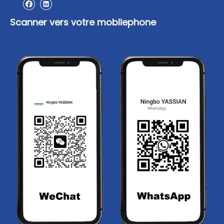
Scanner vers votre mobliephone