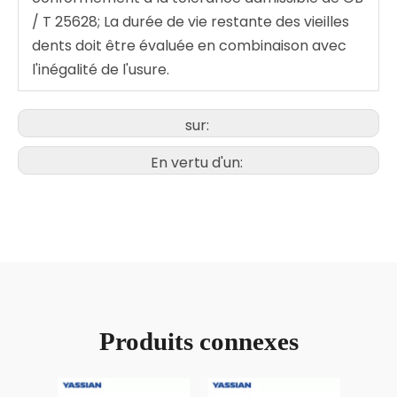
/ T 25628; La durée de vie restante des vieilles
dents doit être évaluée en combinaison avec
l'inégalité de l'usure.
sur:
En vertu d'un:
Produits connexes