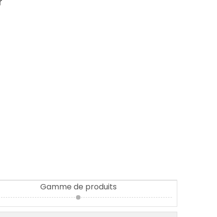
r
Gamme de produits