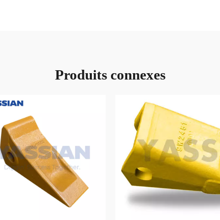
Produits connexes