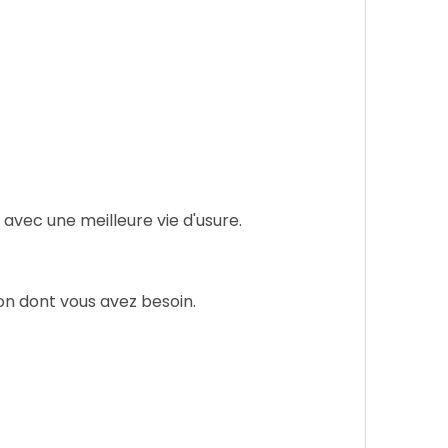
s avec une meilleure vie d'usure.
on dont vous avez besoin.