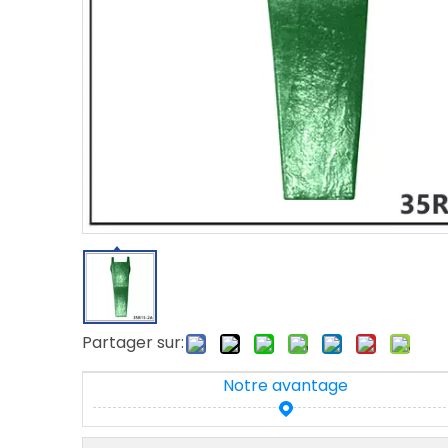
Partager sur:
Notre avantage