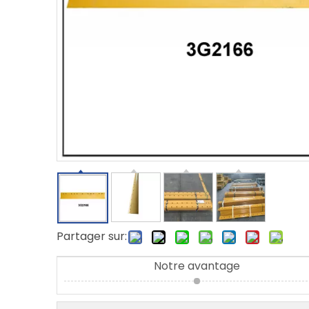
Partager sur:
Notre avantage