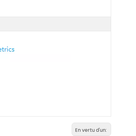
En vertu d'un: