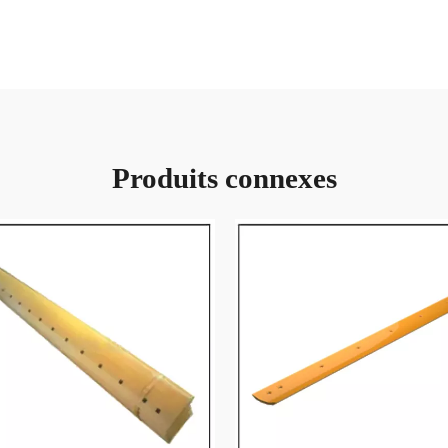
Produits connexes