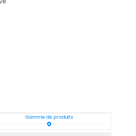
ve
Gamme de produits